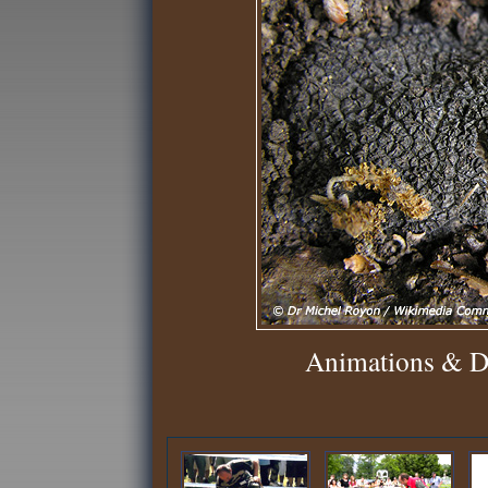
Animations & D