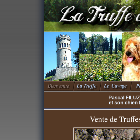
Pascal FILUZ
et son chien 
Vente de Truffe