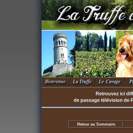
Retrouvez ici dif
de passage télévision de 
Retour au Sommaire